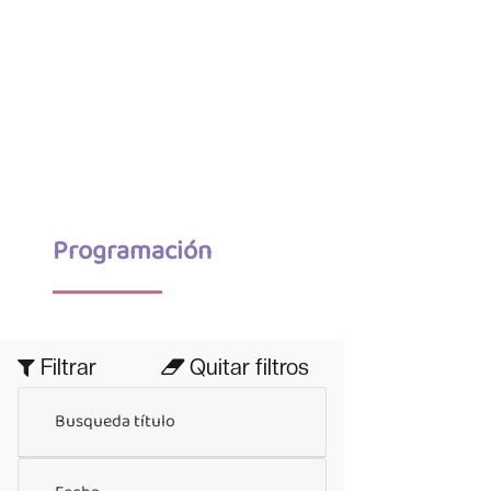
Programación
Filtrar
Quitar filtros
Busqueda título