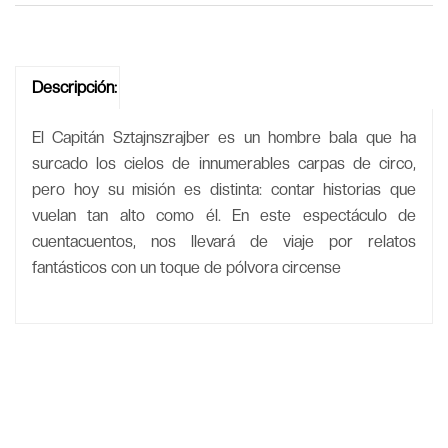
Descripción:
El Capitán Sztajnszrajber es un hombre bala que ha
surcado los cielos de innumerables carpas de circo,
pero hoy su misión es distinta: contar historias que
vuelan tan alto como él. En este espectáculo de
cuentacuentos, nos llevará de viaje por relatos
fantásticos con un toque de pólvora circense