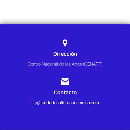
Dirección
Centro Nacional de las Artes (CENART)
Contacto
filij@fondodeculturaeconomica.com