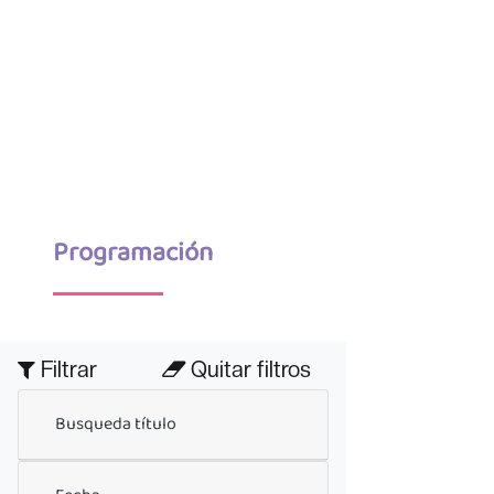
Programación
Filtrar
Quitar filtros
Busqueda título