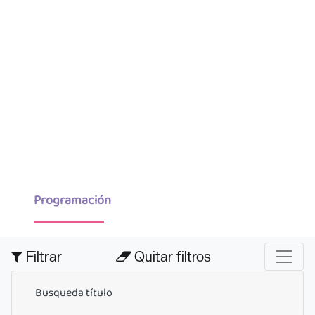
Programación
Filtrar
Quitar filtros
Busqueda título