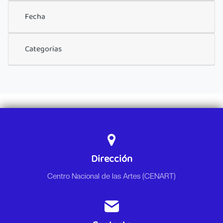
Fecha
Categorias
Dirección
Centro Nacional de las Artes (CENART)