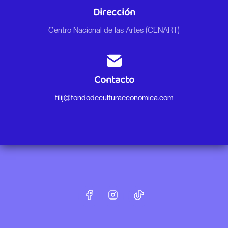
Dirección
Centro Nacional de las Artes (CENART)
Contacto
filij@fondodeculturaeconomica.com