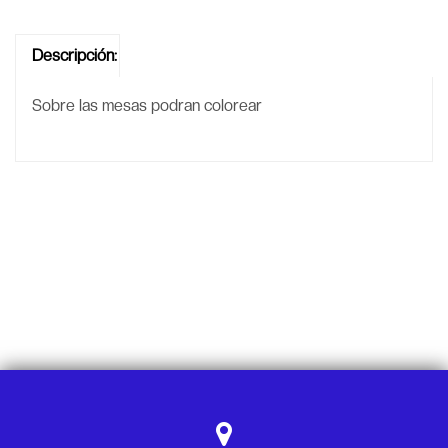
Descripción:
Sobre las mesas podran colorear