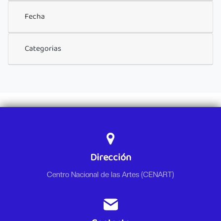
Fecha
Categorias
Dirección
Centro Nacional de las Artes (CENART)