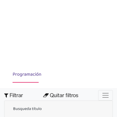
Programación
Filtrar
Quitar filtros
Busqueda título