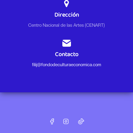
Dirección
Centro Nacional de las Artes (CENART)
Contacto
filij@fondodeculturaeconomica.com