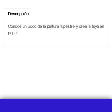
Descripción:
Conoce un poco de la pintura rupestre y crea la tuya en
papel