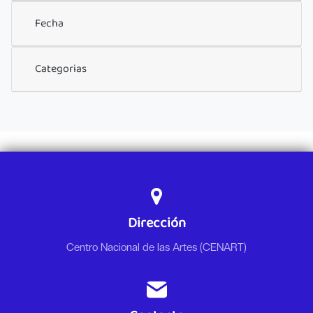
Fecha
Categorias
Dirección
Centro Nacional de las Artes (CENART)