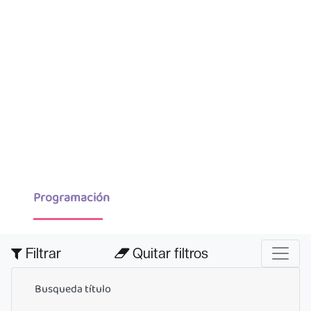
Programación
Filtrar
Quitar filtros
Busqueda título