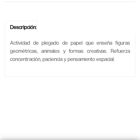
Descripción:
Actividad de plegado de papel que enseña figuras
geométricas, animales y formas creativas. Refuerza
concentración, paciencia y pensamiento espacial.