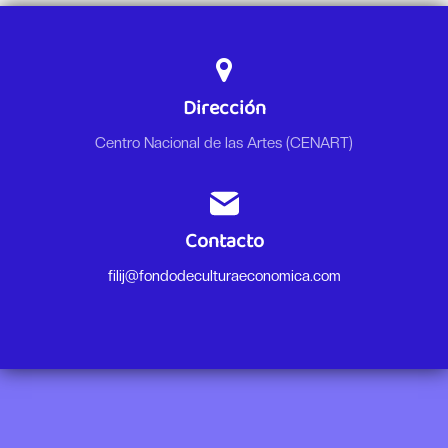
Dirección
Centro Nacional de las Artes (CENART)
Contacto
filij@fondodeculturaeconomica.com