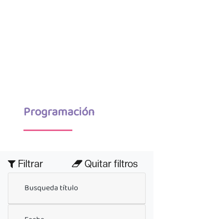
Programación
Filtrar
Quitar filtros
Busqueda título