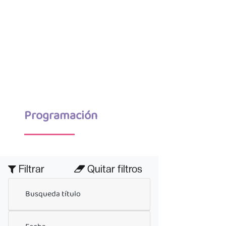
Programación
Filtrar
Quitar filtros
Busqueda título