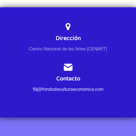
Dirección
Centro Nacional de las Artes (CENART)
Contacto
filij@fondodeculturaeconomica.com