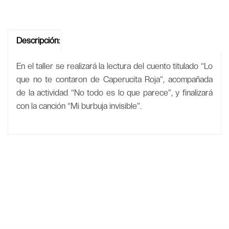
Descripción:
En el taller se realizará la lectura del cuento titulado “Lo
que no te contaron de Caperucita Roja”, acompañada
de la actividad “No todo es lo que parece”, y finalizará
con la canción “Mi burbuja invisible”.