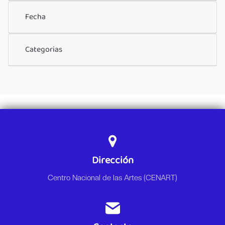
Fecha
Categorias
Dirección
Centro Nacional de las Artes (CENART)