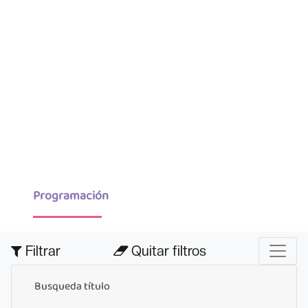
Programación
Filtrar
Quitar filtros
Busqueda título