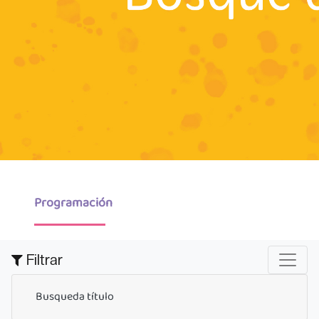
Programación
Filtrar
Busqueda título