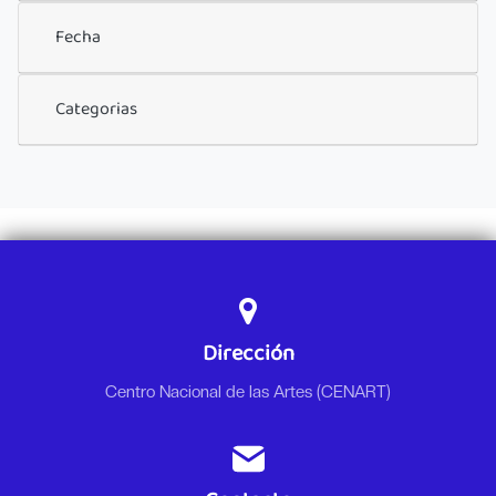
Fecha
Categorias
Dirección
Centro Nacional de las Artes (CENART)