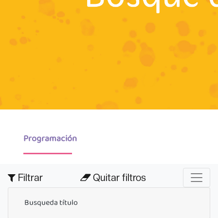
Programación
Filtrar
Quitar filtros
Busqueda título