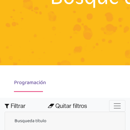
Programación
Filtrar
Quitar filtros
Busqueda título