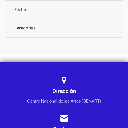
Fecha
Categorias
Dirección
Centro Nacional de las Artes (CENART)