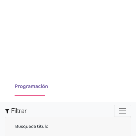
Programación
Filtrar
Busqueda título