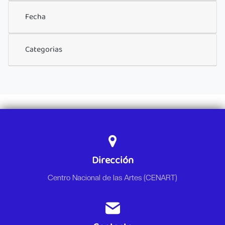
Fecha
Categorias
Dirección
Centro Nacional de las Artes (CENART)