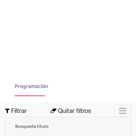
Programación
Filtrar
Quitar filtros
Busqueda título