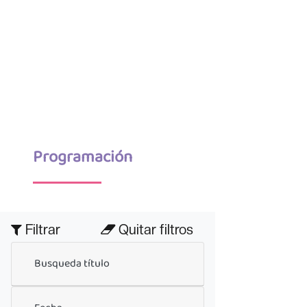
Programación
Filtrar
Quitar filtros
Busqueda título