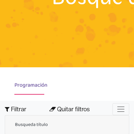
Programación
Filtrar
Quitar filtros
Busqueda título