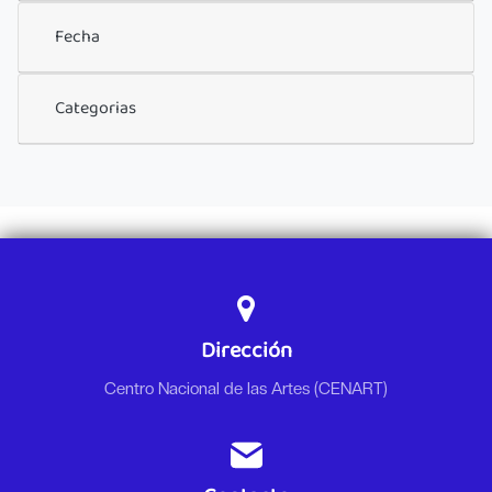
Fecha
Categorias
Dirección
Centro Nacional de las Artes (CENART)