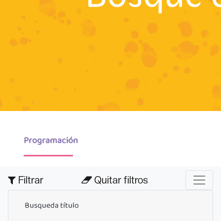
Programación
Filtrar
Quitar filtros
Busqueda título