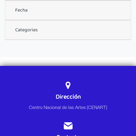
Fecha
Categorias
Dirección
Centro Nacional de las Artes (CENART)