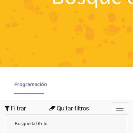
Programación
Filtrar
Quitar filtros
Busqueda título