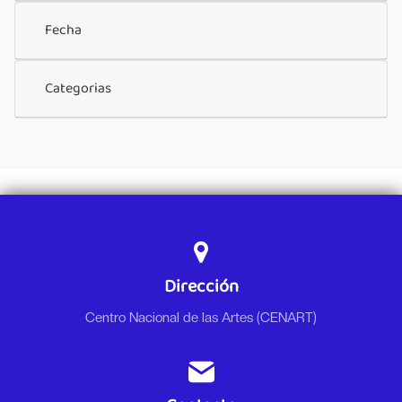
Fecha
Categorias
Dirección
Centro Nacional de las Artes (CENART)