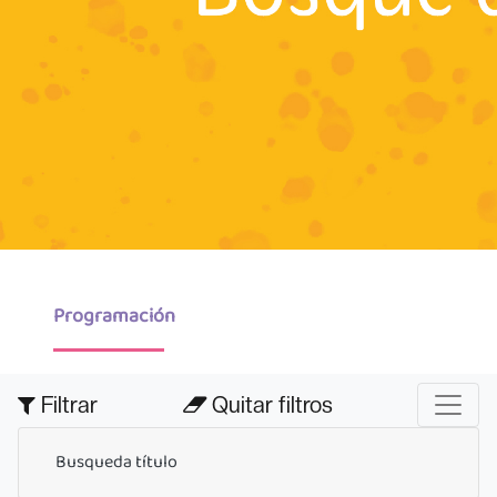
Programación
Filtrar
Quitar filtros
Busqueda título