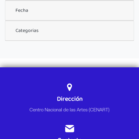
Fecha
Categorias
Dirección
Centro Nacional de las Artes (CENART)