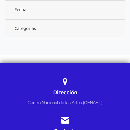
Fecha
Categorias
Dirección
Centro Nacional de las Artes (CENART)