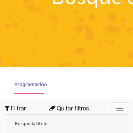
Programación
Filtrar
Quitar filtros
Busqueda título