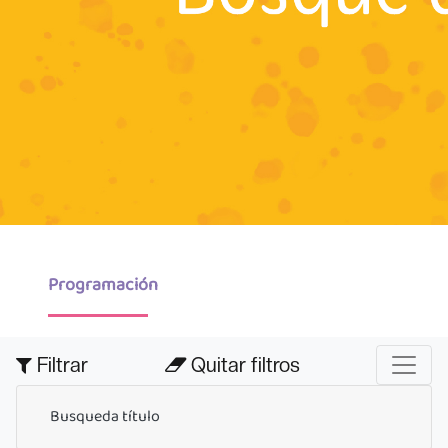
Programación
Filtrar
Quitar filtros
Busqueda título