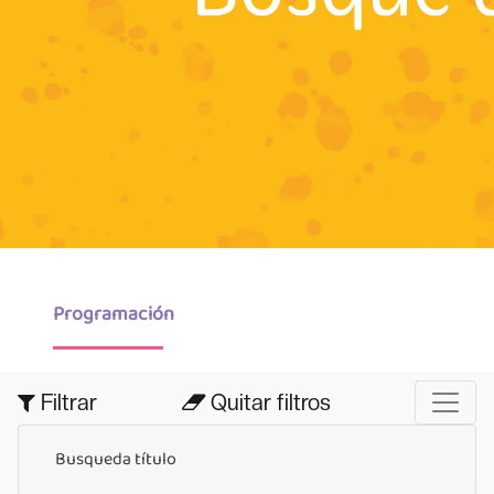
Programación
Filtrar
Quitar filtros
Busqueda título