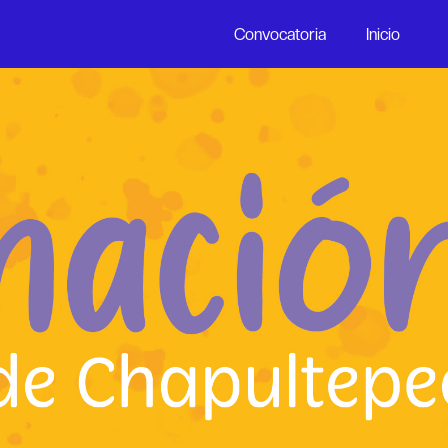
Convocatoria
Inicio