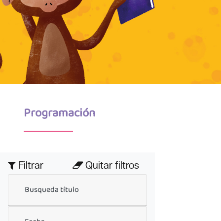
Programación
Filtrar
Quitar filtros
Busqueda título