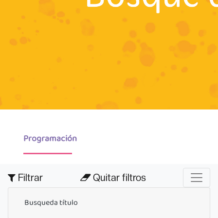
Programación
Filtrar
Quitar filtros
Busqueda título