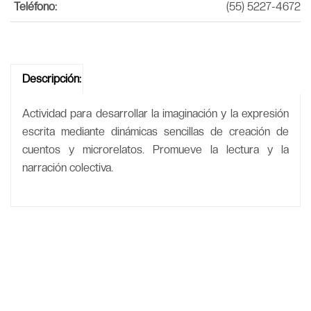
Teléfono:
(55) 5227-4672
Descripción:
Actividad para desarrollar la imaginación y la expresión
escrita mediante dinámicas sencillas de creación de
cuentos y microrelatos. Promueve la lectura y la
narración colectiva.