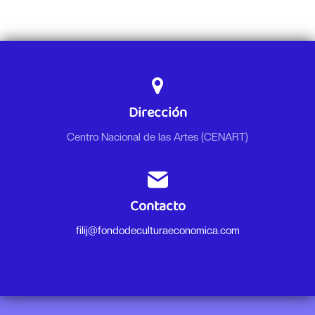
Dirección
Centro Nacional de las Artes (CENART)
Contacto
filij@fondodeculturaeconomica.com