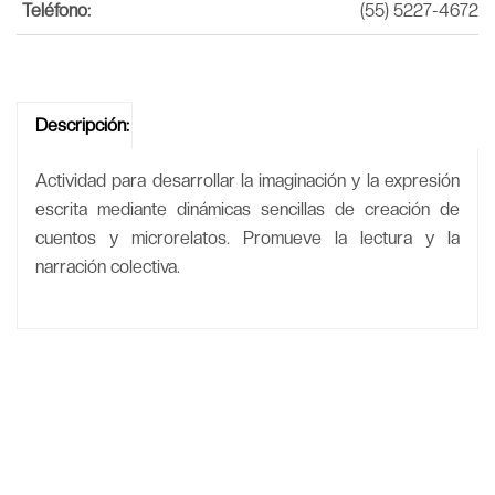
Teléfono:
(55) 5227-4672
Descripción:
Actividad para desarrollar la imaginación y la expresión
escrita mediante dinámicas sencillas de creación de
cuentos y microrelatos. Promueve la lectura y la
narración colectiva.