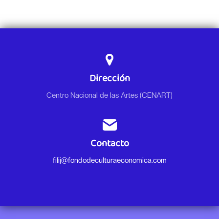
Dirección
Centro Nacional de las Artes (CENART)
Contacto
filij@fondodeculturaeconomica.com