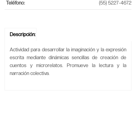
Teléfono:
(55) 5227-4672
Descripción:
Actividad para desarrollar la imaginación y la expresión
escrita mediante dinámicas sencillas de creación de
cuentos y microrelatos. Promueve la lectura y la
narración colectiva.