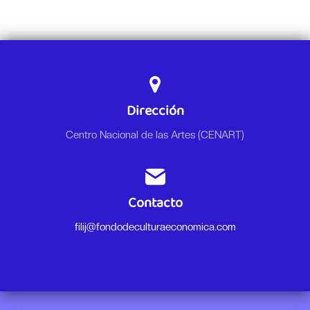
Dirección
Centro Nacional de las Artes (CENART)
Contacto
filij@fondodeculturaeconomica.com