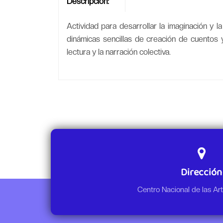
Descripción:
Actividad para desarrollar la imaginación y l
dinámicas sencillas de creación de cuentos 
lectura y la narración colectiva.
Dirección
Centro Nacional de las A