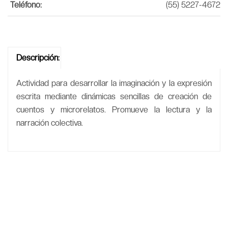
Teléfono:
(55) 5227-4672
Descripción:
Actividad para desarrollar la imaginación y la expresión
escrita mediante dinámicas sencillas de creación de
cuentos y microrelatos. Promueve la lectura y la
narración colectiva.