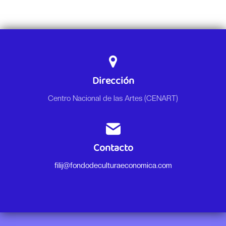
Dirección
Centro Nacional de las Artes (CENART)
Contacto
filij@fondodeculturaeconomica.com