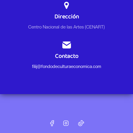
Dirección
Centro Nacional de las Artes (CENART)
Contacto
filij@fondodeculturaeconomica.com