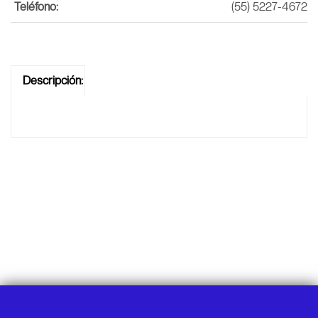
Teléfono:
(55) 5227-4672
Descripción: