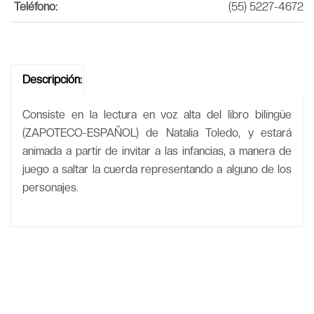
Teléfono:
(55) 5227-4672
Descripción:
Consiste en la lectura en voz alta del libro bilingüe
(ZAPOTECO-ESPAÑOL) de Natalia Toledo, y estará
animada a partir de invitar a las infancias, a manera de
juego a saltar la cuerda representando a alguno de los
personajes.