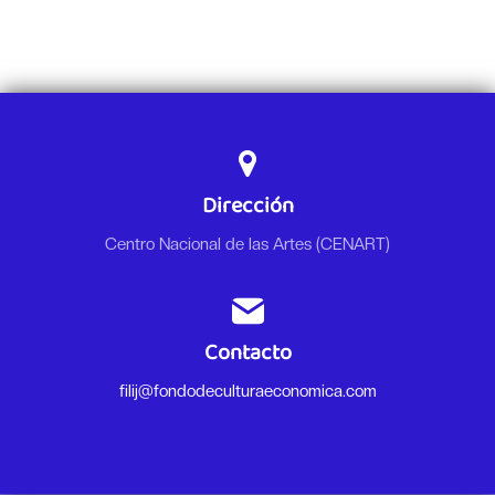
Dirección
Centro Nacional de las Artes (CENART)
Contacto
filij@fondodeculturaeconomica.com