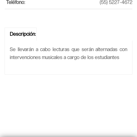
Teléfono:
(55) 5227-4672
Descripción:
Se llevarán a cabo lecturas que serán alternadas con
intervenciones musicales a cargo de los estudiantes