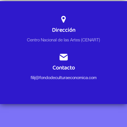
Dirección
Centro Nacional de las Artes (CENART)
Contacto
filij@fondodeculturaeconomica.com