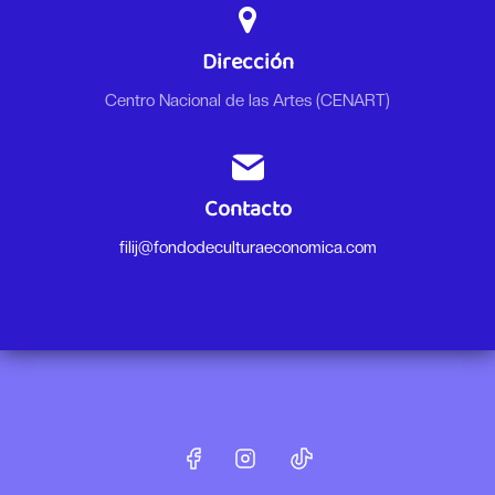
Dirección
Centro Nacional de las Artes (CENART)
Contacto
filij@fondodeculturaeconomica.com