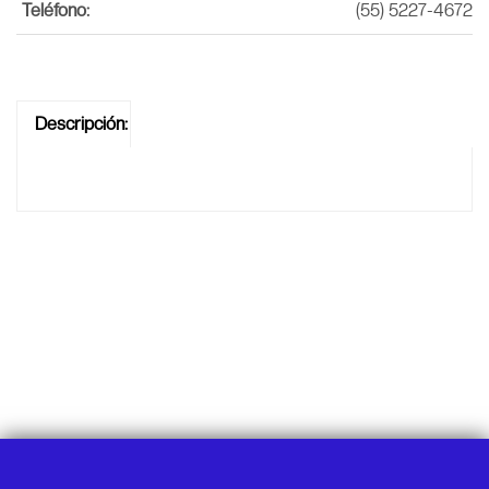
Teléfono:
(55) 5227-4672
Descripción: