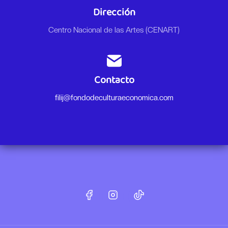
Dirección
Centro Nacional de las Artes (CENART)
Contacto
filij@fondodeculturaeconomica.com