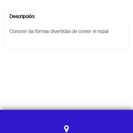
Descripción:
Conocer las formas divertidas de comer el nopal