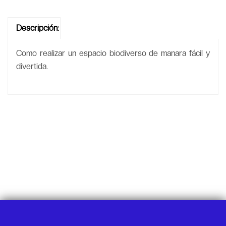
Descripción:
Como realizar un espacio biodiverso de manara fácil y
divertida.