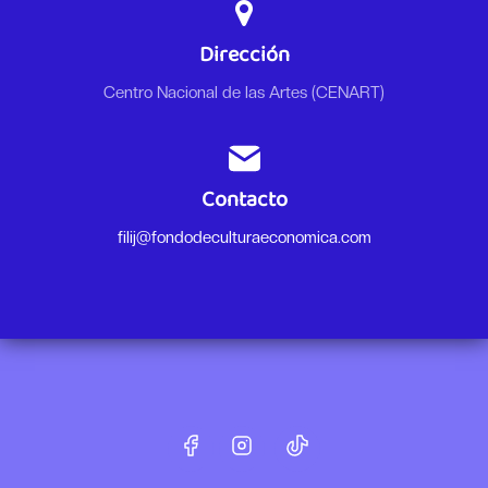
Dirección
Centro Nacional de las Artes (CENART)
Contacto
filij@fondodeculturaeconomica.com