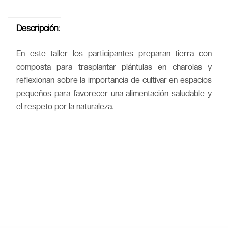
Descripción:
En este taller los participantes preparan tierra con
composta para trasplantar plántulas en charolas y
reflexionan sobre la importancia de cultivar en espacios
pequeños para favorecer una alimentación saludable y
el respeto por la naturaleza.