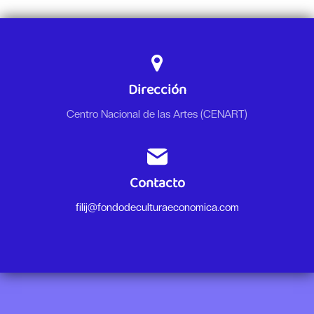
Dirección
Centro Nacional de las Artes (CENART)
Contacto
filij@fondodeculturaeconomica.com