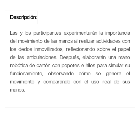
Descripción:
Las y los participantes experimentarán la importancia
del movimiento de las manos al realizar actividades con
los dedos inmovilizados, reflexionando sobre el papel
de las articulaciones. Después, elaborarán una mano
robótica de cartón con popotes e hilos para simular su
funcionamiento, observando cómo se genera el
movimiento y comparando con el uso real de sus
manos.