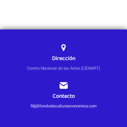
Dirección
Centro Nacional de las Artes (CENART)
Contacto
filij@fondodeculturaeconomica.com