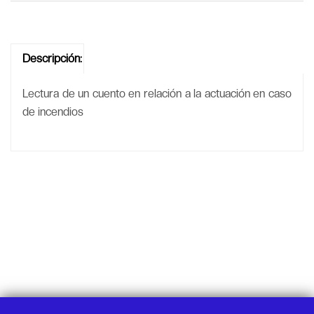
Descripción:
Lectura de un cuento en relación a la actuación en caso
de incendios