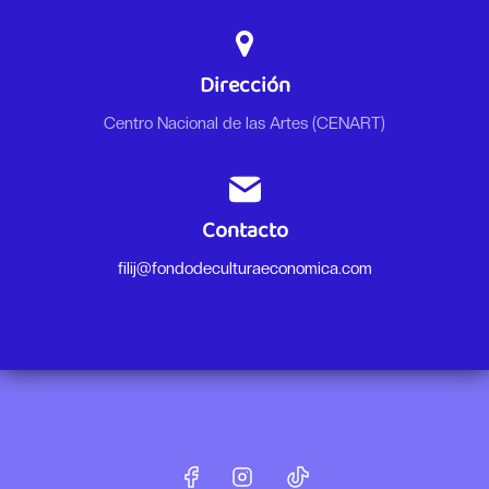
Dirección
Centro Nacional de las Artes (CENART)
Contacto
filij@fondodeculturaeconomica.com