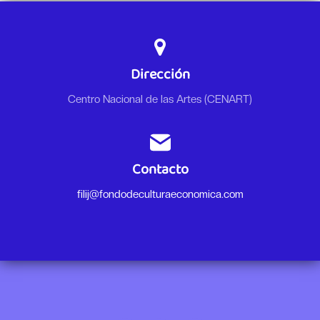
Dirección
Centro Nacional de las Artes (CENART)
Contacto
filij@fondodeculturaeconomica.com