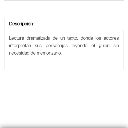
Descripción:
Lectura dramatizada de un texto, donde los actores
interpretan sus personajes leyendo el guion sin
necesidad de memorizarlo.