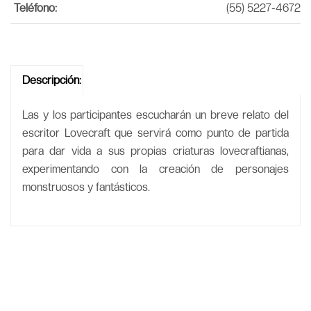
Teléfono:
(55) 5227-4672
Descripción:
Las y los participantes escucharán un breve relato del
escritor Lovecraft que servirá como punto de partida
para dar vida a sus propias criaturas lovecraftianas,
experimentando con la creación de personajes
monstruosos y fantásticos.