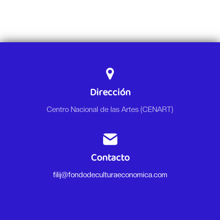
Dirección
Centro Nacional de las Artes (CENART)
Contacto
filij@fondodeculturaeconomica.com